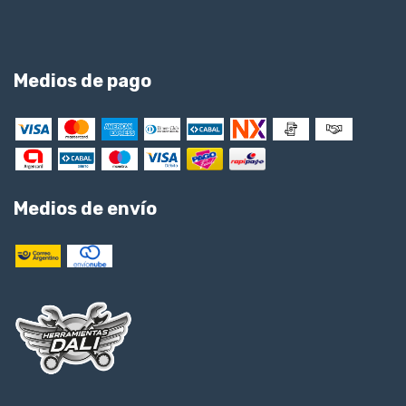
Medios de pago
Medios de envío