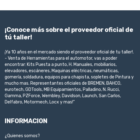
¡Conoce más sobre el proveedor oficial de
tú taller!
¡Ya 10 años en el mercado siendo el proveedor oficial de tu taller!.
- Venta de Herramientas para el automotor, vas a poder
encontrar: Kits Puesta a punto, H. Manuales, mobiliarios,
elevadores, escáneres, Maquinas eléctricas, neumáticas,
gomería, soldadura, equipos para chapista, sopletes de Pintura y
mucho mas. Representantes oficiales de BREMEN, BAHCO,
eurotech, GDTools, MB Equipamientos, Palladino, N. Rucci,
Gamma, PZForce, Wembley, Davidson, Launch, San Carlos,
Delfabro, Motormech, Locx y mas!"
INFORMACION
¿Quienes somos?