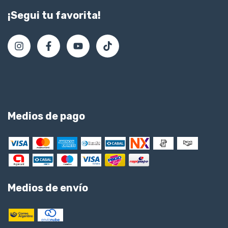
¡Segui tu favorita!
Medios de pago
Medios de envío