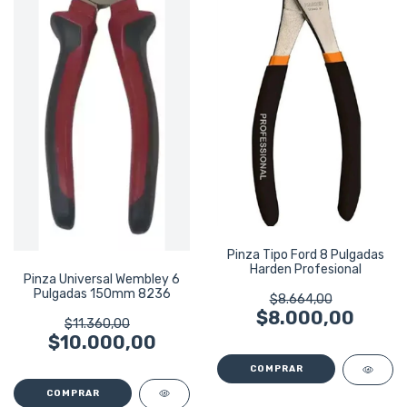
Pinza Tipo Ford 8 Pulgadas
Harden Profesional
Pinza Universal Wembley 6
Pulgadas 150mm 8236
$8.664,00
$8.000,00
$11.360,00
$10.000,00