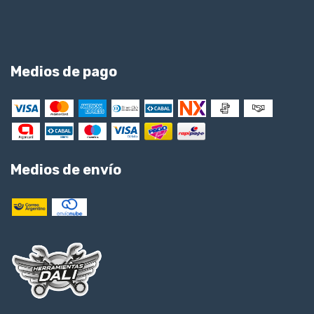
Medios de pago
Medios de envío