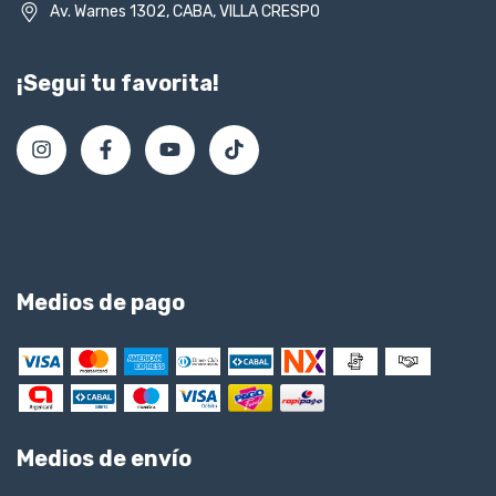
Av. Warnes 1302, CABA, VILLA CRESPO
¡Segui tu favorita!
Medios de pago
Medios de envío