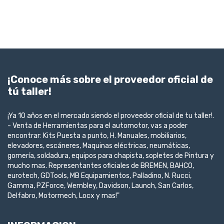
¡Conoce más sobre el proveedor oficial de
tú taller!
¡Ya 10 años en el mercado siendo el proveedor oficial de tu taller!.
- Venta de Herramientas para el automotor, vas a poder
encontrar: Kits Puesta a punto, H. Manuales, mobiliarios,
elevadores, escáneres, Maquinas eléctricas, neumáticas,
gomería, soldadura, equipos para chapista, sopletes de Pintura y
mucho mas. Representantes oficiales de BREMEN, BAHCO,
eurotech, GDTools, MB Equipamientos, Palladino, N. Rucci,
Gamma, PZForce, Wembley, Davidson, Launch, San Carlos,
Delfabro, Motormech, Locx y mas!"