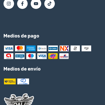
Medios de pago
Medios de envío