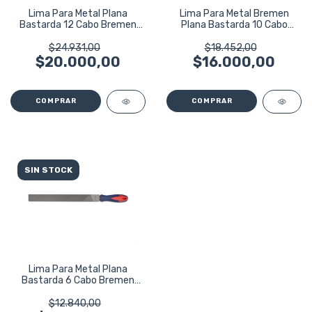
Lima Para Metal Plana
Lima Para Metal Bremen
Bastarda 12 Cabo Bremen
Plana Bastarda 10 Cabo
4592
4591
$24.931,00
$18.452,00
$20.000,00
$16.000,00
SIN STOCK
Lima Para Metal Plana
Bastarda 6 Cabo Bremen
4589
$12.840,00