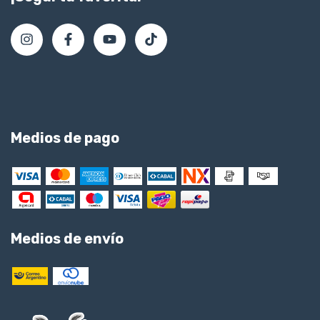
Medios de pago
Medios de envío