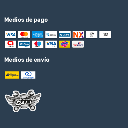
Medios de pago
Medios de envío