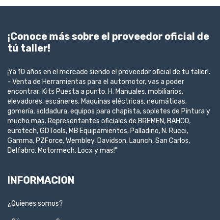
¡Conoce más sobre el proveedor oficial de
tú taller!
¡Ya 10 años en el mercado siendo el proveedor oficial de tu taller!.
- Venta de Herramientas para el automotor, vas a poder
encontrar: Kits Puesta a punto, H. Manuales, mobiliarios,
elevadores, escáneres, Maquinas eléctricas, neumáticas,
gomería, soldadura, equipos para chapista, sopletes de Pintura y
mucho mas. Representantes oficiales de BREMEN, BAHCO,
eurotech, GDTools, MB Equipamientos, Palladino, N. Rucci,
Gamma, PZForce, Wembley, Davidson, Launch, San Carlos,
Delfabro, Motormech, Locx y mas!"
INFORMACION
¿Quienes somos?