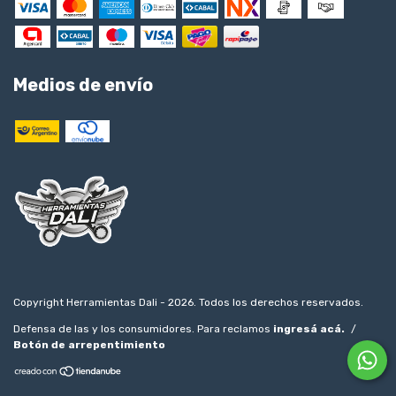
Medios de envío
Copyright Herramientas Dali - 2026. Todos los derechos reservados.
Defensa de las y los consumidores. Para reclamos
ingresá acá.
/
Botón de arrepentimiento