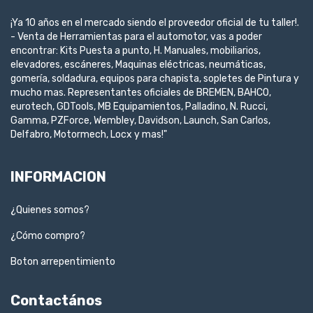
¡Ya 10 años en el mercado siendo el proveedor oficial de tu taller!.
- Venta de Herramientas para el automotor, vas a poder
encontrar: Kits Puesta a punto, H. Manuales, mobiliarios,
elevadores, escáneres, Maquinas eléctricas, neumáticas,
gomería, soldadura, equipos para chapista, sopletes de Pintura y
mucho mas. Representantes oficiales de BREMEN, BAHCO,
eurotech, GDTools, MB Equipamientos, Palladino, N. Rucci,
Gamma, PZForce, Wembley, Davidson, Launch, San Carlos,
Delfabro, Motormech, Locx y mas!"
INFORMACION
¿Quienes somos?
¿Cómo compro?
Boton arrepentimiento
Contactános