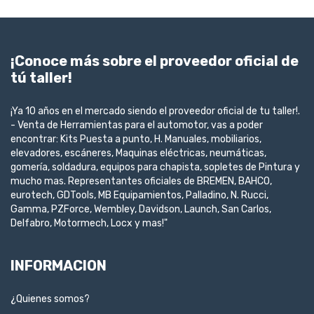
¡Conoce más sobre el proveedor oficial de
tú taller!
¡Ya 10 años en el mercado siendo el proveedor oficial de tu taller!.
- Venta de Herramientas para el automotor, vas a poder
encontrar: Kits Puesta a punto, H. Manuales, mobiliarios,
elevadores, escáneres, Maquinas eléctricas, neumáticas,
gomería, soldadura, equipos para chapista, sopletes de Pintura y
mucho mas. Representantes oficiales de BREMEN, BAHCO,
eurotech, GDTools, MB Equipamientos, Palladino, N. Rucci,
Gamma, PZForce, Wembley, Davidson, Launch, San Carlos,
Delfabro, Motormech, Locx y mas!"
INFORMACION
¿Quienes somos?