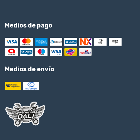
Medios de pago
Medios de envío