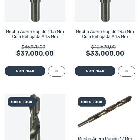
Mecha Acero Rapido 14.5 Mm
Mecha Acero Rapido 13.5 Mm
Cola Rebajada A 13 Mm
Cola Rebajada A 13 Mm
Bremen 6320
Bremen 6318
$45.970,00
$42.690,00
$37.000,00
$33.000,00
SIN STOCK
SIN STOCK
Mecha Acero Rápido 17 Mm