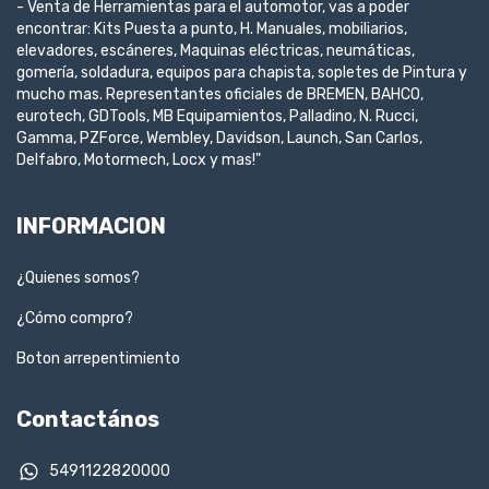
- Venta de Herramientas para el automotor, vas a poder
encontrar: Kits Puesta a punto, H. Manuales, mobiliarios,
elevadores, escáneres, Maquinas eléctricas, neumáticas,
gomería, soldadura, equipos para chapista, sopletes de Pintura y
mucho mas. Representantes oficiales de BREMEN, BAHCO,
eurotech, GDTools, MB Equipamientos, Palladino, N. Rucci,
Gamma, PZForce, Wembley, Davidson, Launch, San Carlos,
Delfabro, Motormech, Locx y mas!"
INFORMACION
¿Quienes somos?
¿Cómo compro?
Boton arrepentimiento
Contactános
5491122820000