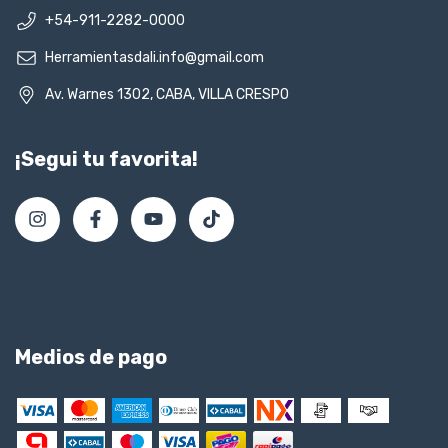
+54-911-2282-0000
Herramientasdali.info@gmail.com
Av. Warnes 1302, CABA, VILLA CRESPO
¡Segui tu favorita!
Medios de pago