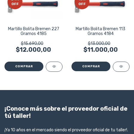
OFF
OFF
Martillo Bolita Bremen 227
Martillo Bolita Bremen 113
Gramos 4185
Gramos 4184
$15.690,00
$13.000,00
$12.000,00
$11.000,00
¡Conoce más sobre el proveedor oficial de
tú taller!
¡Ya 10 años en el mercado siendo el proveedor oficial de tu taller!.