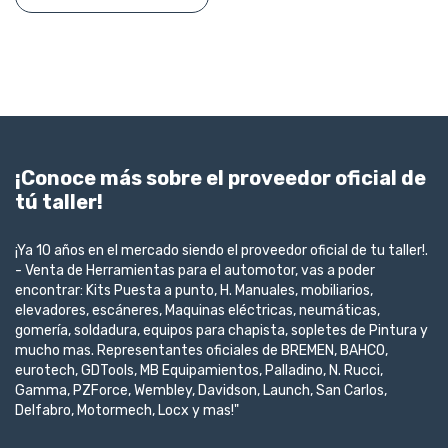
¡Conoce más sobre el proveedor oficial de
tú taller!
¡Ya 10 años en el mercado siendo el proveedor oficial de tu taller!.
- Venta de Herramientas para el automotor, vas a poder
encontrar: Kits Puesta a punto, H. Manuales, mobiliarios,
elevadores, escáneres, Maquinas eléctricas, neumáticas,
gomería, soldadura, equipos para chapista, sopletes de Pintura y
mucho mas. Representantes oficiales de BREMEN, BAHCO,
eurotech, GDTools, MB Equipamientos, Palladino, N. Rucci,
Gamma, PZForce, Wembley, Davidson, Launch, San Carlos,
Delfabro, Motormech, Locx y mas!"