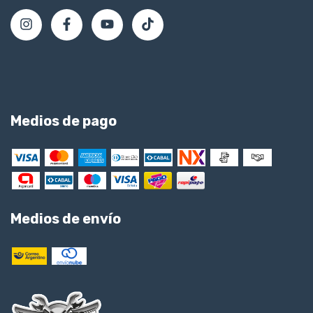
Medios de pago
Medios de envío