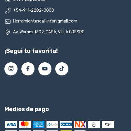
+54-911-2282-0000
Herramientasdali.info@gmail.com
Av. Warnes 1302, CABA, VILLA CRESPO
¡Segui tu favorita!
Medios de pago