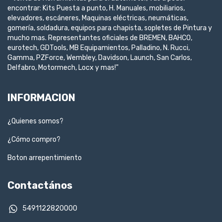
encontrar: Kits Puesta a punto, H. Manuales, mobiliarios,
elevadores, escáneres, Maquinas eléctricas, neumáticas,
gomería, soldadura, equipos para chapista, sopletes de Pintura y
mucho mas. Representantes oficiales de BREMEN, BAHCO,
eurotech, GDTools, MB Equipamientos, Palladino, N. Rucci,
Gamma, PZForce, Wembley, Davidson, Launch, San Carlos,
Delfabro, Motormech, Locx y mas!"
INFORMACION
¿Quienes somos?
¿Cómo compro?
Boton arrepentimiento
Contactános
5491122820000