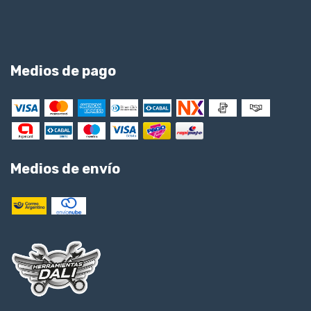
Medios de pago
Medios de envío