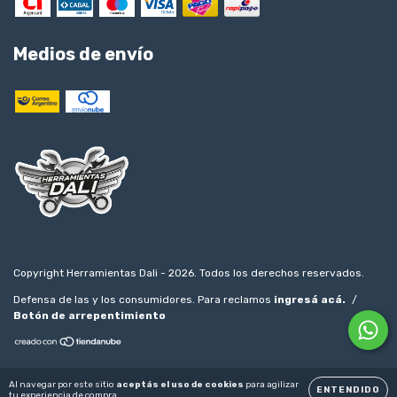
Medios de envío
Copyright Herramientas Dali - 2026. Todos los derechos reservados.
Defensa de las y los consumidores. Para reclamos
ingresá acá.
/
Botón de arrepentimiento
Al navegar por este sitio
aceptás el uso de cookies
para agilizar
ENTENDIDO
tu experiencia de compra.