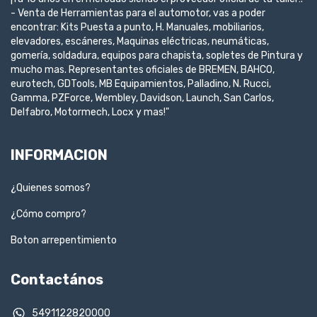
- Venta de Herramientas para el automotor, vas a poder
encontrar: Kits Puesta a punto, H. Manuales, mobiliarios,
elevadores, escáneres, Maquinas eléctricas, neumáticas,
gomería, soldadura, equipos para chapista, sopletes de Pintura y
mucho mas. Representantes oficiales de BREMEN, BAHCO,
eurotech, GDTools, MB Equipamientos, Palladino, N. Rucci,
Gamma, PZForce, Wembley, Davidson, Launch, San Carlos,
Delfabro, Motormech, Locx y mas!"
INFORMACION
¿Quienes somos?
¿Cómo compro?
Boton arrepentimiento
Contactános
5491122820000