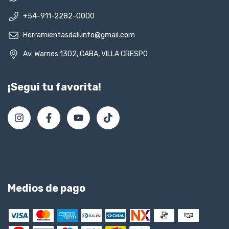
+54-911-2282-0000
Herramientasdali.info@gmail.com
Av. Warnes 1302, CABA, VILLA CRESPO
¡Segui tu favorita!
Medios de pago