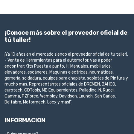
¡Conoce más sobre el proveedor oficial de
tú taller!
¡Ya 10 años en el mercado siendo el proveedor oficial de tu taller!.
- Venta de Herramientas para el automotor, vas a poder
encontrar: Kits Puesta a punto, H. Manuales, mobiliarios,
elevadores, escáneres, Maquinas eléctricas, neumáticas,
gomería, soldadura, equipos para chapista, sopletes de Pintura y
mucho mas. Representantes oficiales de BREMEN, BAHCO,
eurotech, GDTools, MB Equipamientos, Palladino, N. Rucci,
Gamma, PZForce, Wembley, Davidson, Launch, San Carlos,
Delfabro, Motormech, Locx y mas!"
INFORMACION