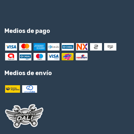
Medios de pago
Medios de envío