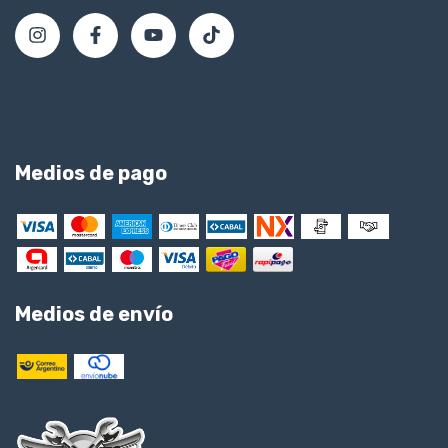
Medios de pago
Medios de envío