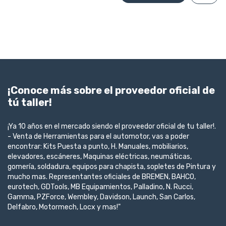
¡Conoce más sobre el proveedor oficial de
tú taller!
¡Ya 10 años en el mercado siendo el proveedor oficial de tu taller!.
- Venta de Herramientas para el automotor, vas a poder
encontrar: Kits Puesta a punto, H. Manuales, mobiliarios,
elevadores, escáneres, Maquinas eléctricas, neumáticas,
gomería, soldadura, equipos para chapista, sopletes de Pintura y
mucho mas. Representantes oficiales de BREMEN, BAHCO,
eurotech, GDTools, MB Equipamientos, Palladino, N. Rucci,
Gamma, PZForce, Wembley, Davidson, Launch, San Carlos,
Delfabro, Motormech, Locx y mas!"