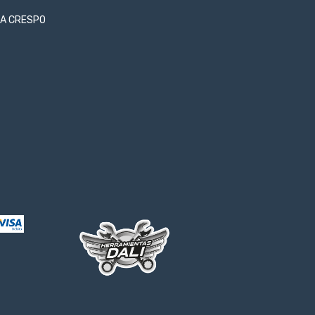
LLA CRESPO