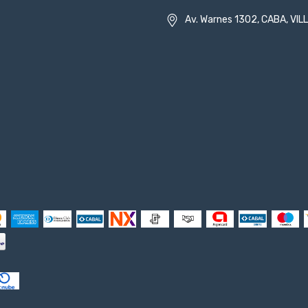
Av. Warnes 1302, CABA, VI