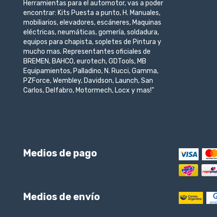
Herramientas para el automotor, vas a poder
encontrar: Kits Puesta a punto, H. Manuales,
mobiliarios, elevadores, escáneres, Maquinas
eléctricas, neumáticas, gomería, soldadura,
equipos para chapista, sopletes de Pintura y
mucho mas. Representantes oficiales de
BREMEN, BAHCO, eurotech, GDTools, MB
Equipamientos, Palladino, N. Rucci, Gamma,
PZForce, Wembley, Davidson, Launch, San
Carlos, Delfabro, Motormech, Locx y mas!"
Medios de pago
Medios de envío