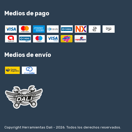
Medios de pago
Medios de envío
Copyright Herramientas Dali - 2026. Todos los derechos reservados.