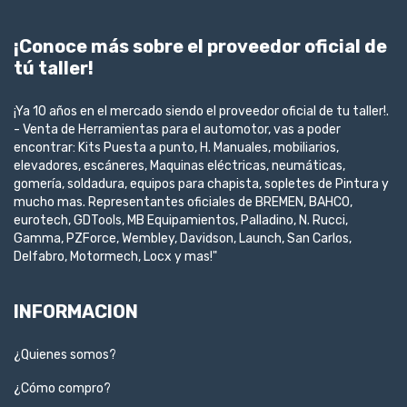
¡Conoce más sobre el proveedor oficial de
tú taller!
¡Ya 10 años en el mercado siendo el proveedor oficial de tu taller!.
- Venta de Herramientas para el automotor, vas a poder
encontrar: Kits Puesta a punto, H. Manuales, mobiliarios,
elevadores, escáneres, Maquinas eléctricas, neumáticas,
gomería, soldadura, equipos para chapista, sopletes de Pintura y
mucho mas. Representantes oficiales de BREMEN, BAHCO,
eurotech, GDTools, MB Equipamientos, Palladino, N. Rucci,
Gamma, PZForce, Wembley, Davidson, Launch, San Carlos,
Delfabro, Motormech, Locx y mas!"
INFORMACION
¿Quienes somos?
¿Cómo compro?