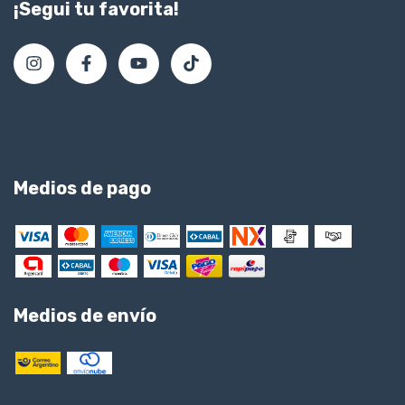
¡Segui tu favorita!
Medios de pago
Medios de envío