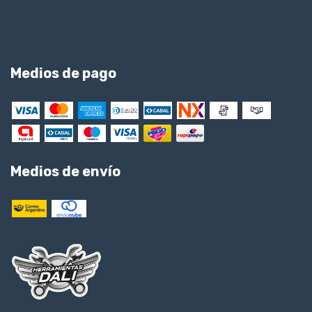
Medios de pago
Medios de envío