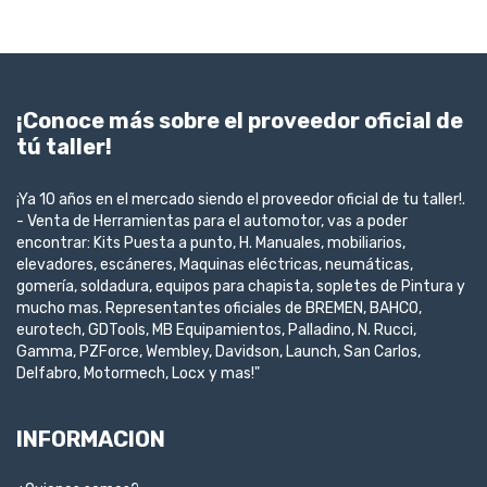
¡Conoce más sobre el proveedor oficial de
tú taller!
¡Ya 10 años en el mercado siendo el proveedor oficial de tu taller!.
- Venta de Herramientas para el automotor, vas a poder
encontrar: Kits Puesta a punto, H. Manuales, mobiliarios,
elevadores, escáneres, Maquinas eléctricas, neumáticas,
gomería, soldadura, equipos para chapista, sopletes de Pintura y
mucho mas. Representantes oficiales de BREMEN, BAHCO,
eurotech, GDTools, MB Equipamientos, Palladino, N. Rucci,
Gamma, PZForce, Wembley, Davidson, Launch, San Carlos,
Delfabro, Motormech, Locx y mas!"
INFORMACION