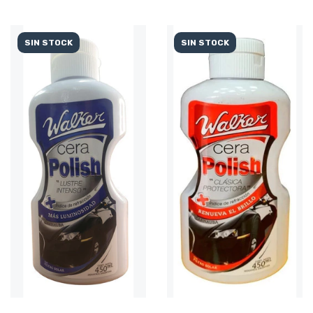
SIN STOCK
SIN STOCK