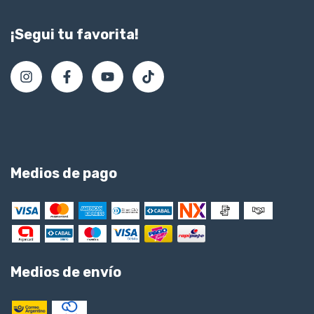
¡Segui tu favorita!
Medios de pago
Medios de envío